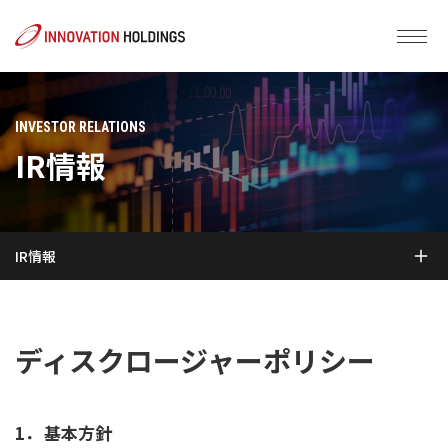
INVESTOR RELATIONS
IR情報
IR情報
ディスクロージャーポリシー
1．
基本方針