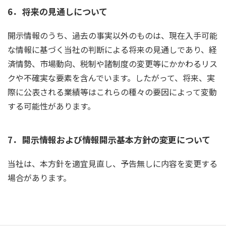
6．
将来の見通しについて
開示情報のうち、過去の事実以外のものは、現在入手可能
な情報に基づく当社の判断による将来の見通しであり、経
済情勢、市場動向、税制や諸制度の変更等にかかわるリス
クや不確実な要素を含んでいます。したがって、将来、実
際に公表される業績等はこれらの種々の要因によって変動
する可能性があります。
7．
開示情報および情報開示基本方針の変更について
当社は、本方針を適宜見直し、予告無しに内容を変更する
場合があります。