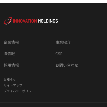
企業情報
事業紹介
IR情報
CSR
採用情報
お問い合わせ
お知らせ
サイトマップ
プライバシーポリシー