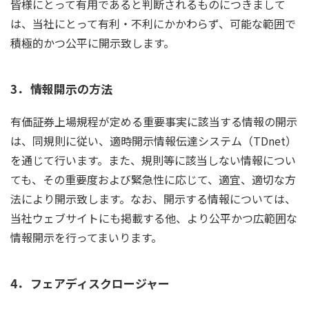
皆様にとって有用であると判断されるものにつきまして
は、当社にとって有利・不利にかかわらず、可能な範囲で
積極的かつ公平に開示致します。
3．
情報開示の方法
有価証券上場規程が定める重要事実に該当する情報の開示
は、同規則に従い、適時開示情報伝達システム（TDnet）
を通じて行います。また、規則等に該当しない情報につい
ても、その重要度および緊急性に応じて、適宜、適切な方
法により開示致します。なお、開示する情報については、
当社ウェブサイトにも掲載する他、より公平かつ広範囲な
情報開示を行ってまいります。
4．
フェアディスクロージャー