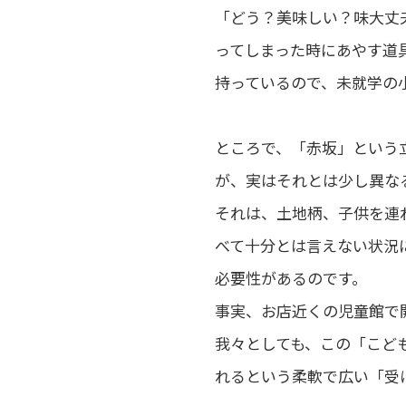
「どう？美味しい？味大丈
ってしまった時にあやす道
持っているので、未就学の
ところで、「赤坂」という
が、実はそれとは少し異な
それは、土地柄、子供を連
べて十分とは言えない状況
必要性があるのです。
事実、お店近くの児童館で
我々としても、この「こど
れるという柔軟で広い「受