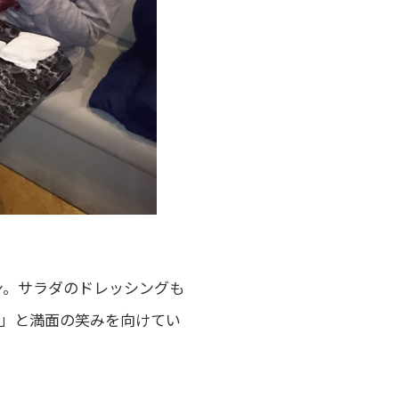
ン。サラダのドレッシングも
！」と満面の笑みを向けてい