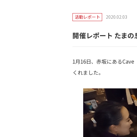
活動レポート
2020.02.03
開催レポート たま
1月16日、赤坂にあるCav
くれました。