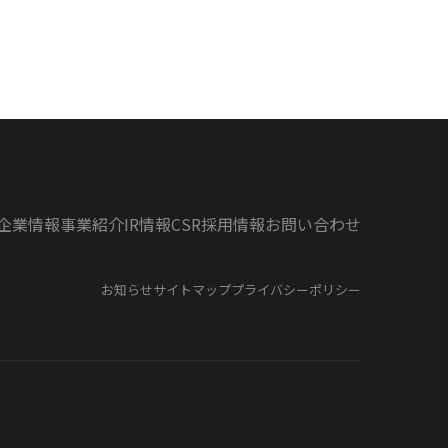
企業情報
事業紹介
IR情報
CSR
採用情報
お問い合わせ
お知らせ
サイトマップ
プライバシーポリシー