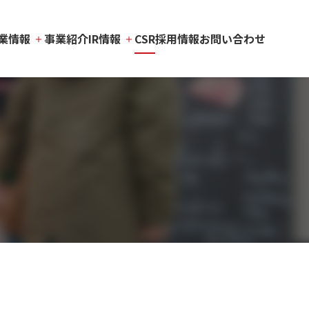
業情報
事業紹介
IR情報
CSR
採用情報
お問い合わせ