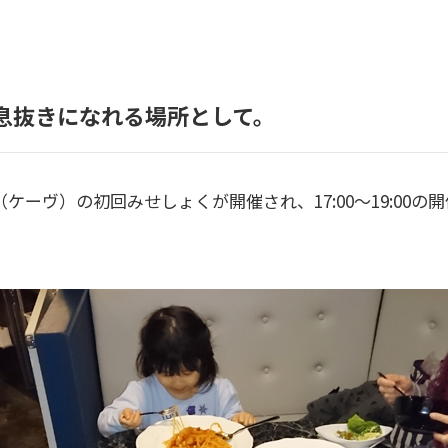
の息抜きになれる場所として。
e（ケーヴ）の初回みせしょくが開催され、17:00～19:00