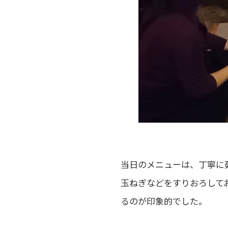
当日のメニューは、丁寧に
玉ねぎなどをすりおろして
るのが印象的でした。