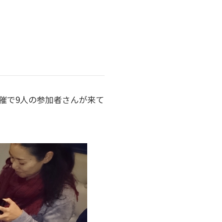
の開催で9人の参加者さんが来て