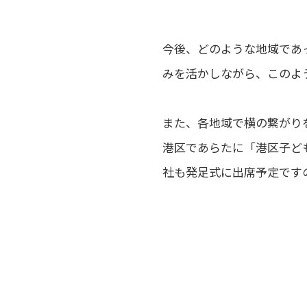
今後、どのような地域であ
みを活かしながら、このよ
また、各地域で横の繋がり
港区であらたに「港区子ど
社も発足式に出席予定です