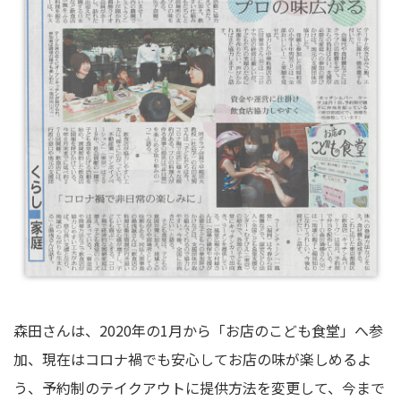
森田さんは、2020年の1月から「お店のこども食堂」へ参
加、現在はコロナ禍でも安心してお店の味が楽しめるよ
う、予約制のテイクアウトに提供方法を変更して、今まで