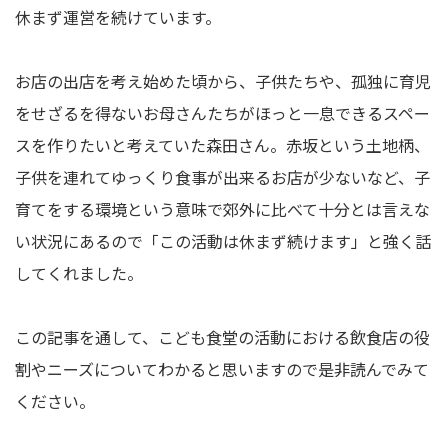
休まず運営を続けています。
お店の出店を考え始めた頃から、子供たちや、孤独に育児
をせざるを得ないお母さんたちがほっと一息できるスペー
スを作りたいと考えていた森田さん。赤坂という土地柄、
子供を連れてゆっくり食事が出来るお店が少ないなど、子
育てをする環境という意味で郊外に比べて十分とは言えな
い状況にあるので「この活動は休まず続けます」と強く話
してくれました。
この記事を通して、こども食堂の活動における飲食店の役
割やニーズについてわかると思いますので是非読んでみて
ください。