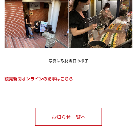
写真は取材当日の様子
読売新聞オンラインの記事はこちら
お知らせ一覧へ