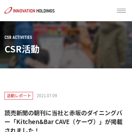
CSR ACTIVITIES
CSR活動
活動レポート
2021.07.09
読売新聞の朝刊に当社と赤坂のダイニングバ
ー「Kitchen&Bar CAVE（ケーヴ）」が掲載
されました！