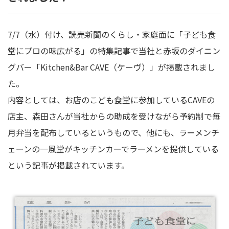
7/7（水）付け、読売新聞のくらし・家庭面に「子ども食
堂にプロの味広がる」の特集記事で当社と赤坂のダイニン
グバー「Kitchen&Bar CAVE（ケーヴ）」が掲載されまし
た。
内容としては、お店のこども食堂に参加しているCAVEの
店主、森田さんが当社からの助成を受けながら予約制で毎
月弁当を配布しているというもので、他にも、ラーメンチ
ェーンの一風堂がキッチンカーでラーメンを提供している
という記事が掲載されています。