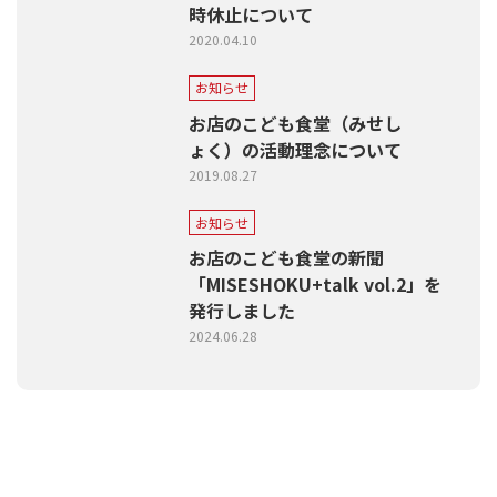
時休止について
2020.04.10
お知らせ
お店のこども食堂（みせし
ょく）の活動理念について
2019.08.27
お知らせ
お店のこども食堂の新聞
「MISESHOKU+talk vol.2」を
発行しました
2024.06.28