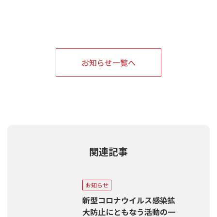
お知らせ一覧へ
関連記事
お知らせ
新型コロナウイルス感染拡
大防止にともなう活動の一