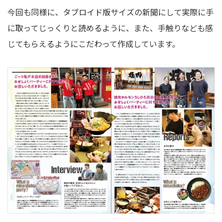
今回も同様に、タブロイド版サイズの新聞にして実際に手
に取ってじっくりと読めるように、また、手触りなども感
じてもらえるようにこだわって作成しています。