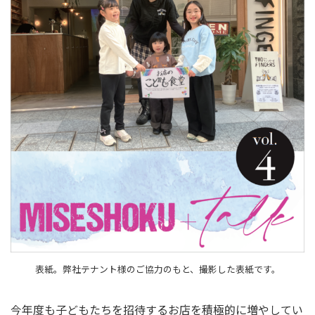
表紙。弊社テナント様のご協力のもと、撮影した表紙です。
今年度も子どもたちを招待するお店を積極的に増やしてい