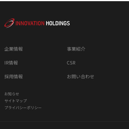
企業情報
事業紹介
IR情報
CSR
採用情報
お問い合わせ
お知らせ
サイトマップ
プライバシーポリシー