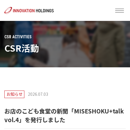
CSR ACTIVITIES
CSR活動
お知らせ
2026.07.03
お店のこども食堂の新聞「MISESHOKU+talk
vol.4」を発行しました