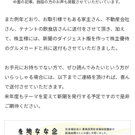
中面の記事。施設の方のお声も掲載させていただいています。
また例年どおり、お取引様でもある家主さん、不動産会社
さん、テナントの飲食店さんに送付をさせて頂き、加え
て、株主様には、新聞のダイジェスト版を作って株主優待
のグルメカードと共に送付もさせていただきました。
お手元にお持ちでない方で、ぜひ読んでみたいという方が
いらっしゃる場合には、以下までご連絡を頂ければ、喜ん
で送付させていただきます。
来年度もテーマを変えて新聞を発行する予定ですので是非
ご期待ください。