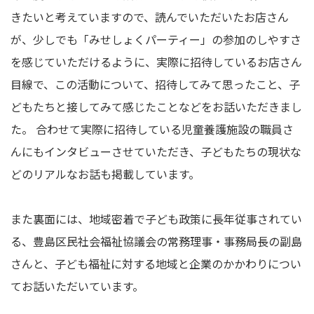
きたいと考えていますので、読んでいただいたお店さん
が、少しでも「みせしょくパーティー」の参加のしやすさ
を感じていただけるように、実際に招待しているお店さん
目線で、この活動について、招待してみて思ったこと、子
どもたちと接してみて感じたことなどをお話いただきまし
た。 合わせて実際に招待している児童養護施設の職員さ
んにもインタビューさせていただき、子どもたちの現状な
どのリアルなお話も掲載しています。
また裏面には、地域密着で子ども政策に長年従事されてい
る、豊島区民社会福祉協議会の常務理事・事務局長の副島
さんと、子ども福祉に対する地域と企業のかかわりについ
てお話いただいています。