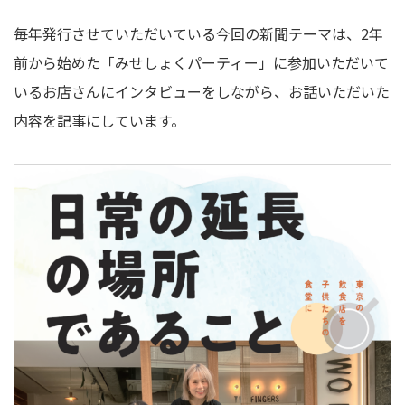
毎年発行させていただいている今回の新聞テーマは、2年
前から始めた「みせしょくパーティー」に参加いただいて
いるお店さんにインタビューをしながら、お話いただいた
内容を記事にしています。