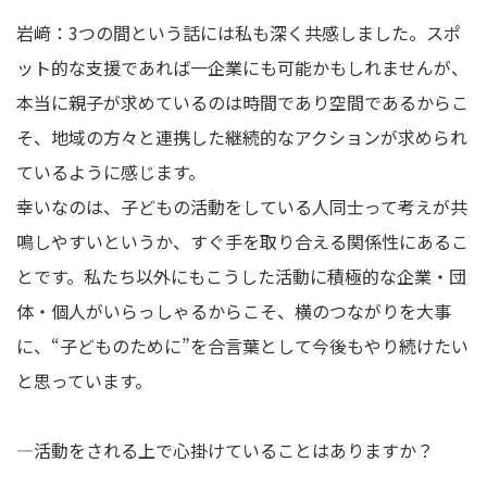
岩﨑：3つの間という話には私も深く共感しました。スポ
ット的な支援であれば一企業にも可能かもしれませんが、
本当に親子が求めているのは時間であり空間であるからこ
そ、地域の方々と連携した継続的なアクションが求められ
ているように感じます。
幸いなのは、子どもの活動をしている人同士って考えが共
鳴しやすいというか、すぐ手を取り合える関係性にあるこ
とです。私たち以外にもこうした活動に積極的な企業・団
体・個人がいらっしゃるからこそ、横のつながりを大事
に、“子どものために”を合言葉として今後もやり続けたい
と思っています。
―活動をされる上で心掛けていることはありますか？