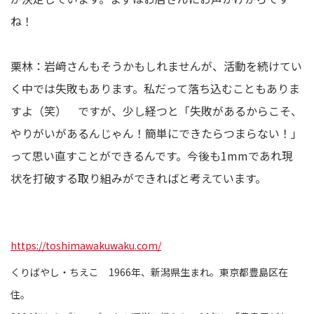
ね！
栗林：岩﨑さんもそうかもしれませんが、活動を続けてい
く中では失敗もあります。私だって落ち込むこともありま
すよ（笑） ですが、少し経つと「失敗があるからこそ、
やりがいがあるんじゃん！簡単にできたらつまらない！」
って思い直すことができるんです。今後も1mmであれ現
状を打破する取り組みができればと考えています。
https://toshimawakuwaku.com/
くりばやし・ちえこ 1966年、新潟県生まれ。東京都豊島区在
住。