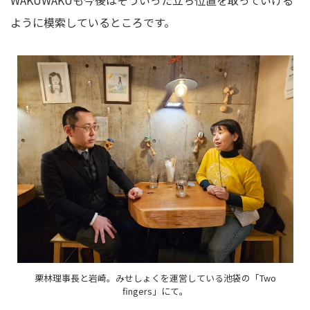
WAKUWAKUも今後はそういった立ち位置を取っていける
ように模索しているところです。
栗林理事長と岩崎。みせしょくを運営している池袋の「Two
fingers」にて。