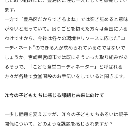
した取り組みには、豊島区に住む一人としても感謝してい
ます。
一方で「豊島区だからできるよね」では突き詰めると意味
がないと思っていて。困りごとを抱えた方々は全国にいる
わけですから、今後は各々の環境やリソースに応じた“コ
ーディネート”のできる人が求められているのではないで
しょうか。宮崎県宮崎市では既にそういった取り組みがあ
るそうで、「こども食堂コーディネーター」と呼ばれる
方々が各地で食堂開設のお手伝いをしていると聞きます。
昨今の子どもたちに感じる課題と未来に向けて
―少し話題を変えますが、昨今の子どもたちあるいは親子
関係について、どのような課題を感じられますか？