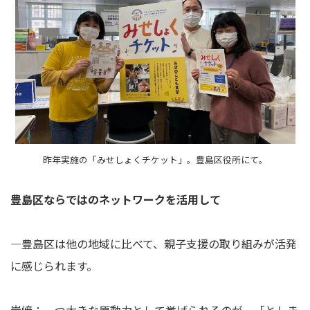
昨年実施の「みせしょくチケット」。豊島区役所にて。
豊島区ならではのネットワークを活用して
―豊島区は他の地域に比べて、親子支援の取り組みが活発
に感じられます。