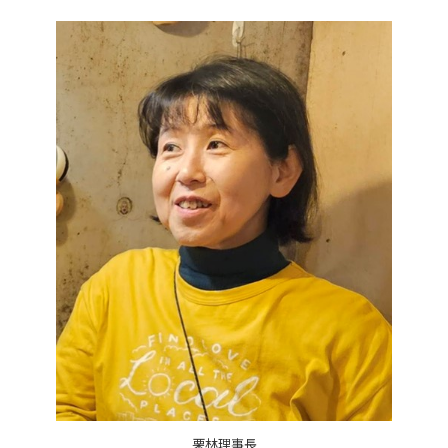
栗林理事長