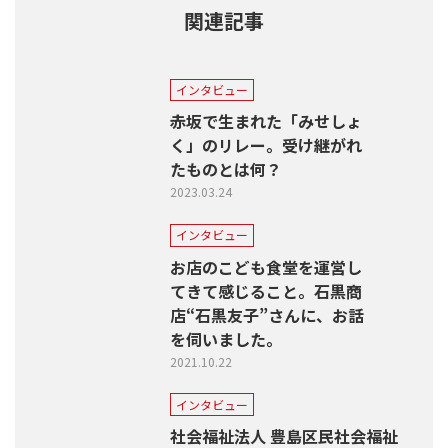
関連記事
インタビュー
赤坂で生まれた「みせしょ
く」のリレー。受け継がれ
たものとは何？
2023.03.24
インタビュー
お店のこども食堂を運営し
てきて感じること。石黒商
店“石黒友子”さんに、お話
を伺いました。
2021.10.22
インタビュー
社会福祉法人 豊島区民社会福祉