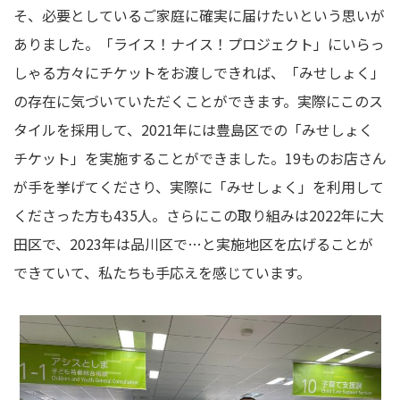
そ、必要としているご家庭に確実に届けたいという思いが
ありました。「ライス！ナイス！プロジェクト」にいらっ
しゃる方々にチケットをお渡しできれば、「みせしょく」
の存在に気づいていただくことができます。実際にこのス
タイルを採用して、2021年には豊島区での「みせしょく
チケット」を実施することができました。19ものお店さん
が手を挙げてくださり、実際に「みせしょく」を利用して
くださった方も435人。さらにこの取り組みは2022年に大
田区で、2023年は品川区で…と実施地区を広げることが
できていて、私たちも手応えを感じています。