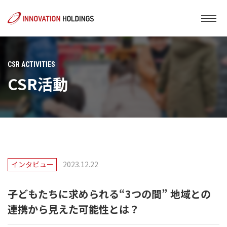
CSR ACTIVITIES
CSR活動
インタビュー
2023.12.22
子どもたちに求められる“3つの間” 地域との
連携から見えた可能性とは？