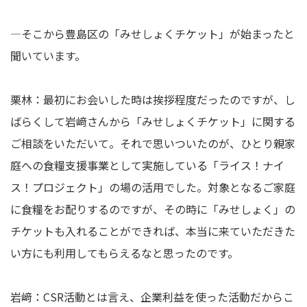
―そこから豊島区の「みせしょくチケット」が始まったと
聞いています。
栗林：最初にお会いした時は挨拶程度だったのですが、し
ばらくして岩﨑さんから「みせしょくチケット」に関する
ご相談をいただいて。それで思いついたのが、ひとり親家
庭への食糧支援事業として実施している「ライス！ナイ
ス！プロジェクト」の場の活用でした。対象となるご家庭
に食糧をお配りするのですが、その時に「みせしょく」の
チケットも入れることができれば、本当に来ていただきた
い方にも利用してもらえるなと思ったのです。
岩﨑：CSR活動とは言え、企業利益を使った活動だからこ